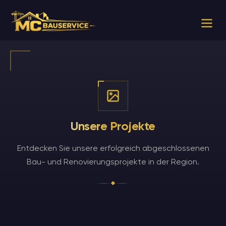
Unsere Projekte
Entdecken Sie unsere erfolgreich abgeschlossenen
Bau- und Renovierungsprojekte in der Region.