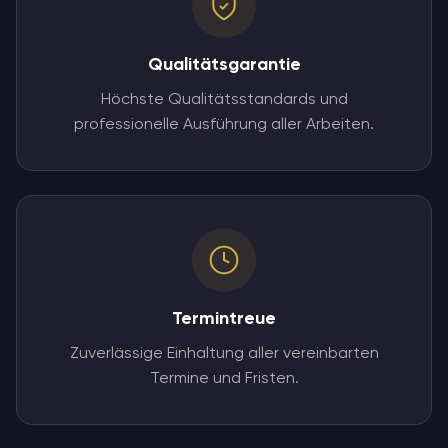
Qualitätsgarantie
Höchste Qualitätsstandards und
professionelle Ausführung aller Arbeiten.
Termintreue
Zuverlässige Einhaltung aller vereinbarten
Termine und Fristen.