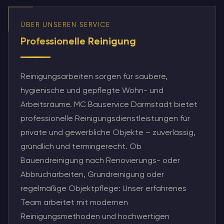
ÜBER UNSEREN SERVICE
Professionelle Reinigung
Reinigungsarbeiten sorgen für saubere,
hygienische und gepflegte Wohn- und
Arbeitsräume. MC Bauservice Darmstadt bietet
professionelle Reinigungsdienstleistungen für
private und gewerbliche Objekte – zuverlässig,
gründlich und termingerecht. Ob
Bauendreinigung nach Renovierungs- oder
Abbrucharbeiten, Grundreinigung oder
regelmäßige Objektpflege: Unser erfahrenes
Team arbeitet mit modernen
Reinigungsmethoden und hochwertigen