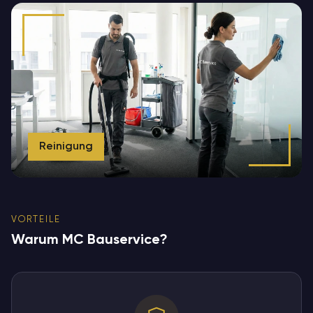
Reinigung
VORTEILE
Warum MC Bauservice?