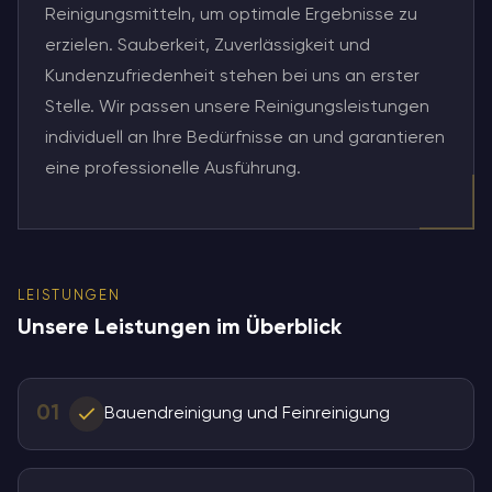
Reinigungsmitteln, um optimale Ergebnisse zu
erzielen. Sauberkeit, Zuverlässigkeit und
Kundenzufriedenheit stehen bei uns an erster
Stelle. Wir passen unsere Reinigungsleistungen
individuell an Ihre Bedürfnisse an und garantieren
eine professionelle Ausführung.
LEISTUNGEN
Unsere Leistungen im Überblick
01
Bauendreinigung und Feinreinigung