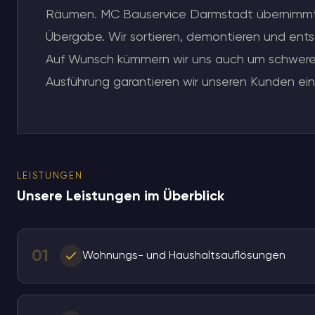
Räumen. MC Bauservice Darmstadt übernimmt die
Übergabe. Wir sortieren, demontieren und en
Auf Wunsch kümmern wir uns auch um schwere M
Ausführung garantieren wir unseren Kunden eine
LEISTUNGEN
Unsere Leistungen im Überblick
01
Wohnungs- und Haushaltsauflösungen