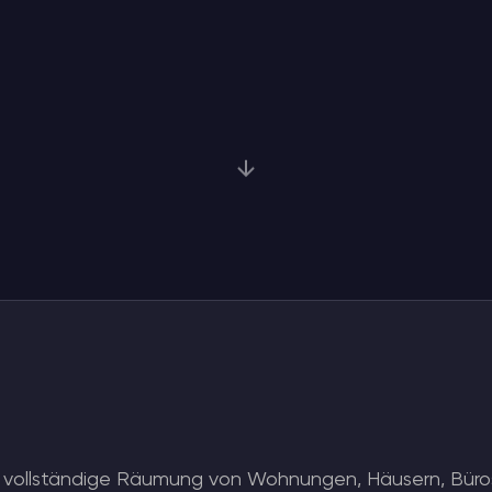
 vollständige Räumung von Wohnungen, Häusern, Büros