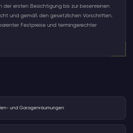
 der ersten Besichtigung bis zur besenreinen
cht und gemäß den gesetzlichen Vorschriften.
arenter Festpreise und termingerechter
oden- und Garagenräumungen