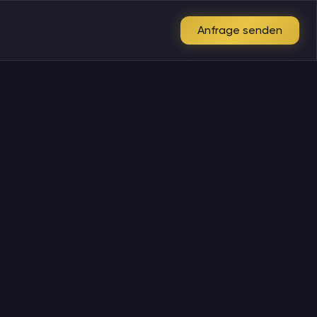
Anfrage senden