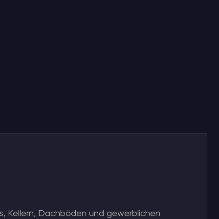
, Kellern, Dachböden und gewerblichen