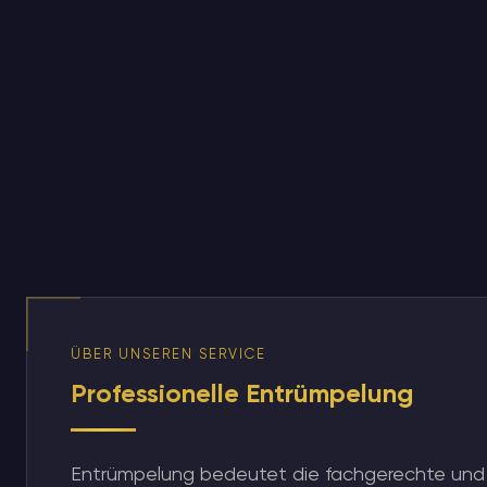
ÜBER UNSEREN SERVICE
Professionelle Entrümpelung
Entrümpelung bedeutet die fachgerechte und